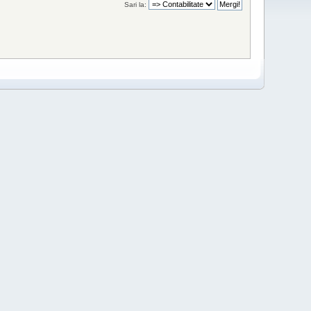
Sari la: