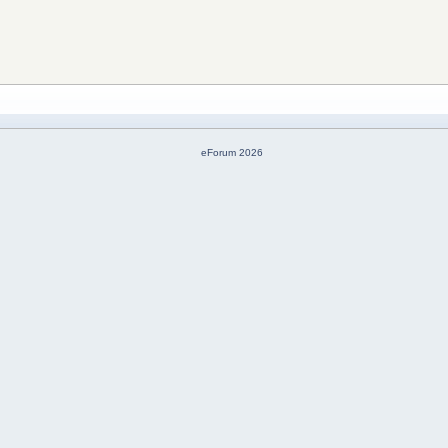
eForum 2026