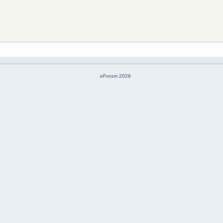
eForum 2026