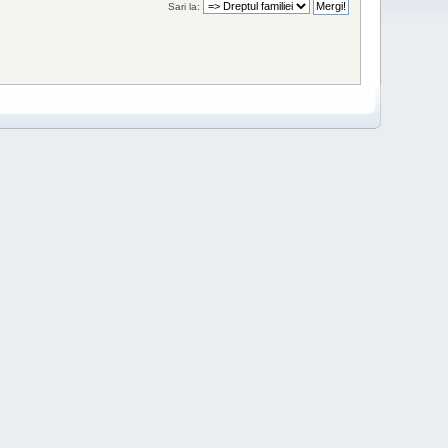
Sari la: