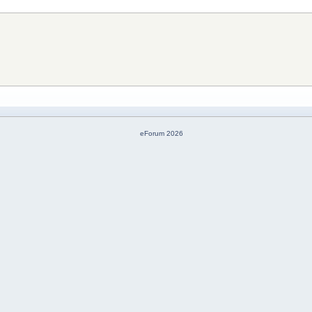
eForum 2026