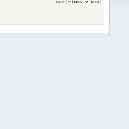
Sari la: