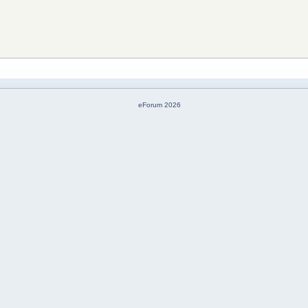
eForum 2026