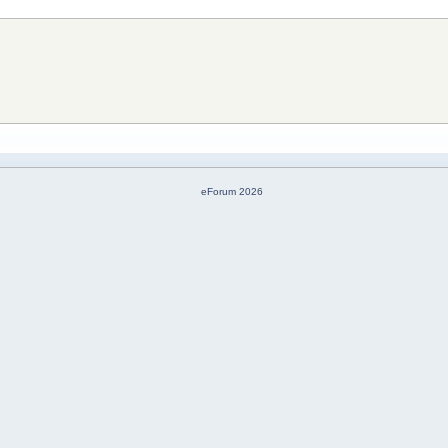
eForum 2026