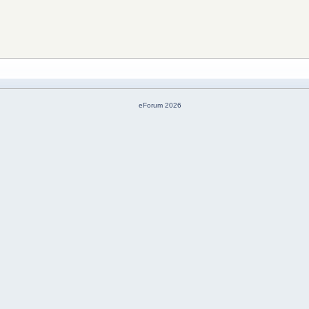
eForum 2026