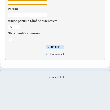
Parola:
Minute pentru a rămâne autentificat:
Stai autentificat mereu:
Ai uitat parola ?
eForum 2026