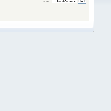
Sari la: