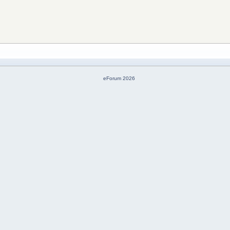
eForum 2026