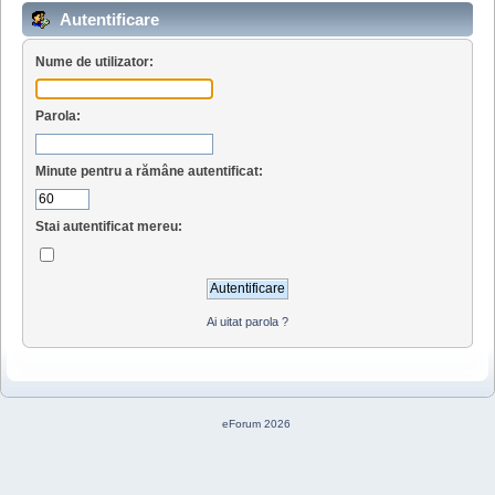
Autentificare
Nume de utilizator:
Parola:
Minute pentru a rămâne autentificat:
Stai autentificat mereu:
Ai uitat parola ?
eForum 2026