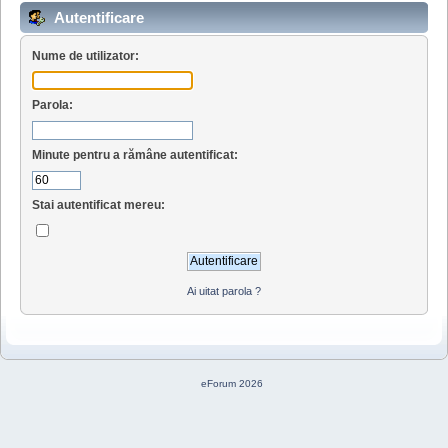
Autentificare
Nume de utilizator:
Parola:
Minute pentru a rămâne autentificat:
Stai autentificat mereu:
Ai uitat parola ?
eForum 2026