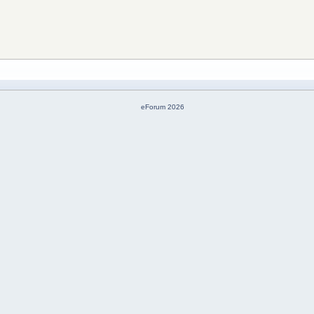
eForum 2026