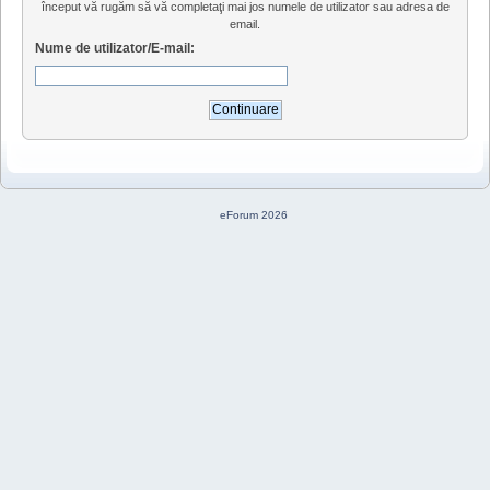
început vă rugăm să vă completaţi mai jos numele de utilizator sau adresa de
email.
Nume de utilizator/E-mail:
eForum 2026