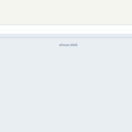
eForum 2026