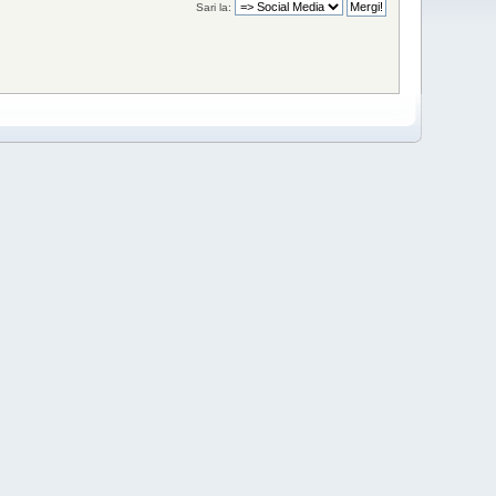
Sari la: