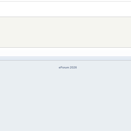
eForum 2026